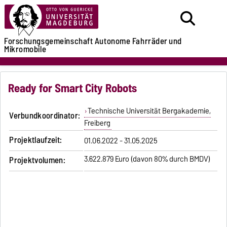
Forschungsgemeinschaft
Autonome Fahrräder
und
Mikromobile
Ready for Smart City Robots
Technische Universität Bergakademie,
Verbundkoordinator:
Freiberg
Projektlaufzeit:
01.06.2022 - 31.05.2025
Projektvolumen:
3.622.879 Euro (davon 80% durch BMDV)