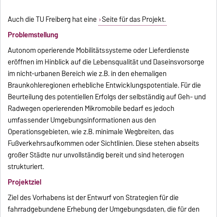
Auch die TU Freiberg hat eine
Seite für das Projekt.
Problemstellung
Autonom operierende Mobilitätssysteme oder Lieferdienste
eröffnen im Hinblick auf die Lebensqualität und Daseinsvorsorge
im nicht-urbanen Bereich wie z.B. in den ehemaligen
Braunkohleregionen erhebliche Entwicklungspotentiale. Für die
Beurteilung des potentiellen Erfolgs der selbständig auf Geh- und
Radwegen operierenden Mikromobile bedarf es jedoch
umfassender Umgebungsinformationen aus den
Operationsgebieten, wie z.B. minimale Wegbreiten, das
Fußverkehrsaufkommen oder Sichtlinien. Diese stehen abseits
großer Städte nur unvollständig bereit und sind heterogen
strukturiert.
Projektziel
Ziel des Vorhabens ist der Entwurf von Strategien für die
fahrradgebundene Erhebung der Umgebungsdaten, die für den