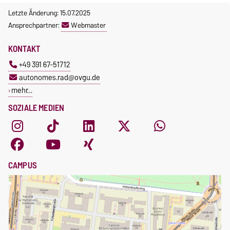
Letzte Änderung: 15.07.2025
Ansprechpartner:
Webmaster
KONTAKT
+49 391 67-51712
autonomes.rad@ovgu.de
mehr…
SOZIALE MEDIEN
CAMPUS