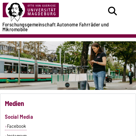
Forschungsgemeinschaft
Autonome Fahrräder
und
Mikromobile
Medien
Social Media
Facebook
Instagram