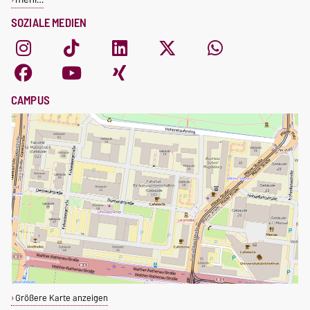
SOZIALE MEDIEN
CAMPUS
Größere Karte anzeigen