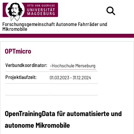
Forschungsgemeinschaft
Autonome Fahrräder
und
Mikromobile
OPTmicro
Verbundkoordinator:
Hochschule Merseburg
Projektlaufzeit:
01.03.2023 - 31.12.2024
OpenTrainingData für automatisierte und
autonome Mikromobile