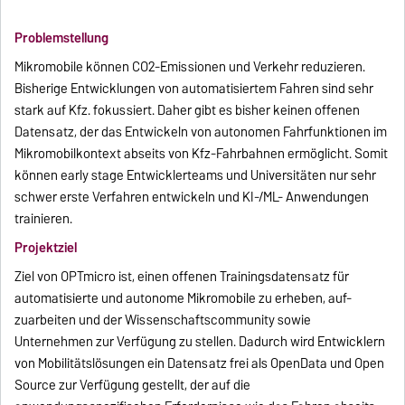
Problemstellung
Mikromobile können CO2-Emissionen und Verkehr reduzieren.
Bisherige Entwicklungen von automatisiertem Fahren sind sehr
stark auf Kfz. fokussiert. Daher gibt es bisher keinen offenen
Datensatz, der das Entwickeln von autonomen Fahrfunktionen im
Mikromobilkontext abseits von Kfz-Fahrbahnen ermöglicht. Somit
können early stage Entwicklerteams und Universitäten nur sehr
schwer erste Verfahren entwickeln und KI-/ML- Anwendungen
trainieren.
Projektziel
Ziel von OPTmicro ist, einen offenen Trainingsdatensatz für
automatisierte und autonome Mikromobile zu erheben, auf-
zuarbeiten und der Wissenschaftscommunity sowie
Unternehmen zur Verfügung zu stellen. Dadurch wird Entwicklern
von Mobilitätslösungen ein Datensatz frei als OpenData und Open
Source zur Verfügung gestellt, der auf die