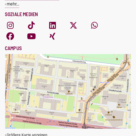
mehr…
SOZIALE MEDIEN
CAMPUS
Größere Karte anzeigen