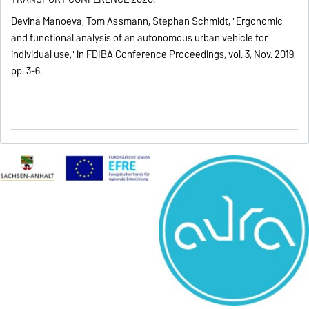
Devina Manoeva, Tom Assmann, Stephan Schmidt, "Ergonomic
and functional analysis of an autonomous urban vehicle for
individual use," in FDIBA Conference Proceedings, vol. 3, Nov. 2019,
pp. 3-6.