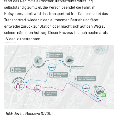
fährt das Rad mit elektrischer Tretkraftunterstützung
selbstständig zum Ziel. Die Person beendet die Fahrt im
Rufsystem, somit wird das Transportrad frei. Dann schaltet das
Transportrad wieder in den autonomen Betrieb und fährt
entweder zurück zur Station oder macht sich auf den Weg zu
seinem nächsten Auftrag. Dieser Prozess ist auch nochmal als
Video
zu betrachten
Bild: Devina Manoeva (OVGU)