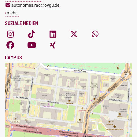
autonomes.rad@ovgu.de
mehr…
SOZIALE MEDIEN
CAMPUS