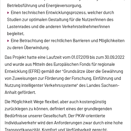
Betriebsführung und Energieversorgung,
Einen technischen Entwicklungsprozess, welcher durch
Studien zur optimalen Gestaltung für die Nutzer/innen des
Lastenrades und die anderen Verkehrsteilnehmer/innen
begleitet,
Eine Betrachtung der rechtlichen Barrieren und Möglichkeiten
zu deren Überwindung.
Das Projekt hatte eine Laufzeit vom 01.07.2019 bis zum 30.09.2022
und wurde aus Mitteln des Europäischen Fonds für regionale
Entwicklung (EFRE) gemäß der "Grundsätze über die Gewährung
von Zuweisungen zur Förderung der Forschung, Einführung und
Nutzung intelligenter Verkehrssysteme" des Landes Sachsen-
Anhalt gefördert.
Die Möglichkeit Wege flexibel, aber auch kostengünstig
zurücklegen zu können, definiert eines der grundlegenden
Bedürfnisse unserer Gesellschaft. Der PKW-orientierte
Individualverkehr wird den Anforderungen zwar durch eine hohe
Transportkapazität, Komfort und Verfügbarkeit gerecht,