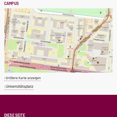
CAMPUS
Größere Karte anzeigen
Universitätsplatz
DIESE SEITE