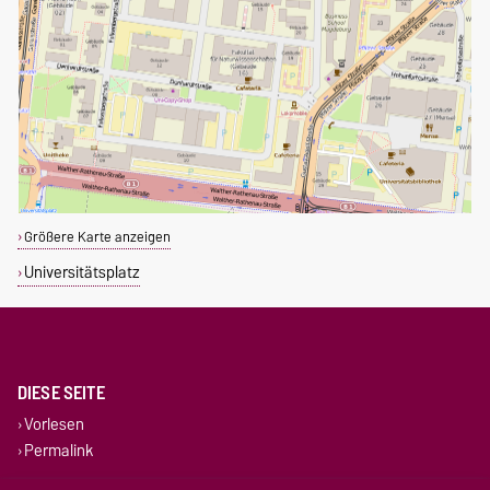
Größere Karte anzeigen
Universitätsplatz
DIESE SEITE
Vorlesen
Permalink