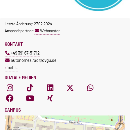
Letzte Änderung: 27.02.2024
Ansprechpartner:
Webmaster
KONTAKT
+49 391 67-51712
autonomes.rad@ovgu.de
mehr…
SOZIALE MEDIEN
CAMPUS