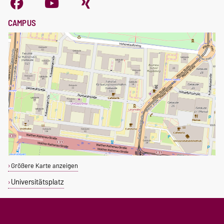
CAMPUS
Größere Karte anzeigen
Universitätsplatz