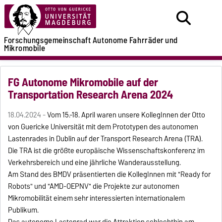
Forschungsgemeinschaft
Autonome Fahrräder
und
Mikromobile
FG Autonome Mikromobile auf der
Transportation Research Arena 2024
18.04.2024 -
Vom 15.-18. April waren unsere KollegInnen der Otto
von Guericke Universität mit dem Prototypen des autonomen
Lastenrades in Dublin auf der Transport Research Arena (TRA).
Die TRA ist die größte europäische Wissenschaftskonferenz im
Verkehrsbereich und eine jährliche Wanderausstellung.
Am Stand des BMDV präsentierten die KollegInnen mit "Ready for
Robots" und "AMD-OEPNV" die Projekte zur autonomen
Mikromobilität einem sehr interessierten internationalem
Publikum.