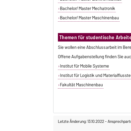
Bachelor/ Master Mechatronik
Bachelor/ Master Maschinenbau
Themen für studentische Arbeit
Sie wollen eine Abschlussarbeit im Be
Offene Aufgabenstellung finden Sie auc
Institut für Mobile Systeme
Institut für Logistik und Materialflusst
Fakultät Maschinenbau
Letzte Änderung: 13.10.2022
-
Ansprechpart