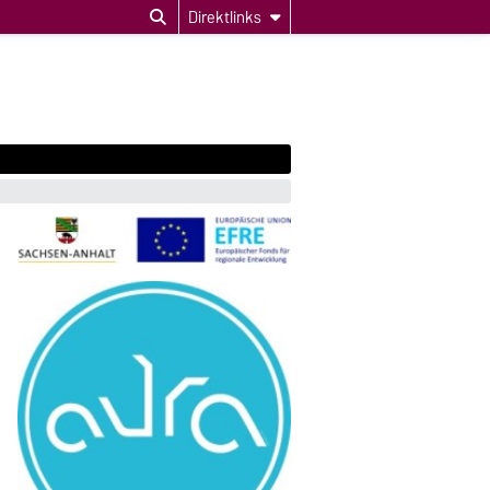
Direktlinks