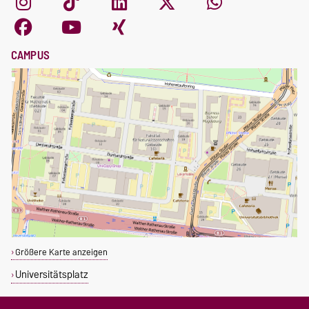
CAMPUS
Größere Karte anzeigen
Universitätsplatz