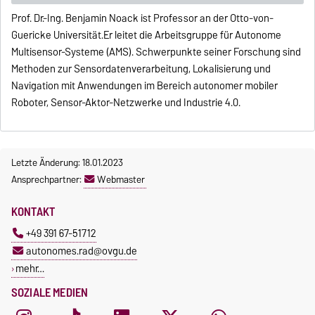
Prof. Dr.-Ing. Benjamin Noack ist Professor an der Otto-von-
Guericke Universität.Er leitet die Arbeitsgruppe für Autonome
Multisensor-Systeme (AMS). Schwerpunkte seiner Forschung sind
Methoden zur Sensordatenverarbeitung, Lokalisierung und
Navigation mit Anwendungen im Bereich autonomer mobiler
Roboter, Sensor-Aktor-Netzwerke und Industrie 4.0.
Letzte Änderung: 18.01.2023
Ansprechpartner:
Webmaster
KONTAKT
+49 391 67-51712
autonomes.rad@ovgu.de
mehr…
SOZIALE MEDIEN