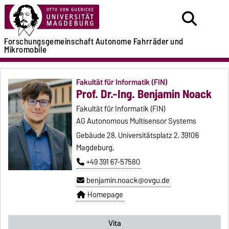
Forschungsgemeinschaft
Autonome Fahrräder
und
Mikromobile
Fakultät für Informatik (FIN)
Prof. Dr.-Ing. Benjamin Noack
Fakultät für Informatik (FIN)
AG Autonomous Multisensor Systems
Gebäude 28, Universitätsplatz 2, 39106
Magdeburg,
+49 391 67-57580
benjamin.noack@ovgu.de
Homepage
Vita