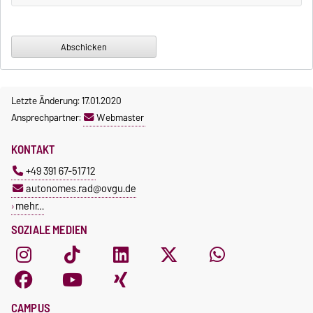
Letzte Änderung: 17.01.2020
Ansprechpartner:
Webmaster
KONTAKT
+49 391 67-51712
autonomes.rad@ovgu.de
mehr…
SOZIALE MEDIEN
CAMPUS