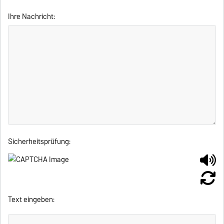
Ihre Nachricht:
Sicherheitsprüfung:
Text eingeben: