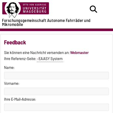
Forschungsgemeinschaft
Autonome Fahrräder
und
Mikromobile
Feedback
Sie können eine Nachricht versenden an:
Webmaster
Ihre Referenz-Seite:
EAASY System
Name:
Vorname:
Ihre E-Mail-Adresse: