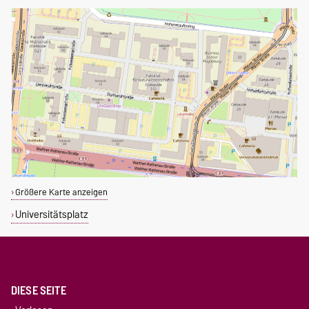
Größere Karte anzeigen
Universitätsplatz
DIESE SEITE