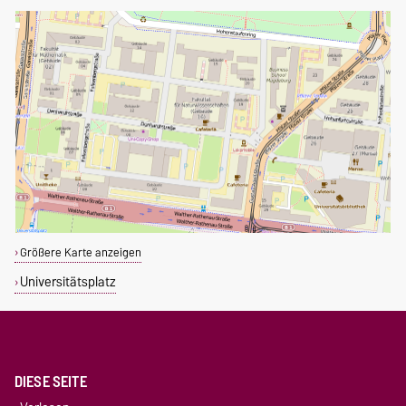
Größere Karte anzeigen
Universitätsplatz
DIESE SEITE