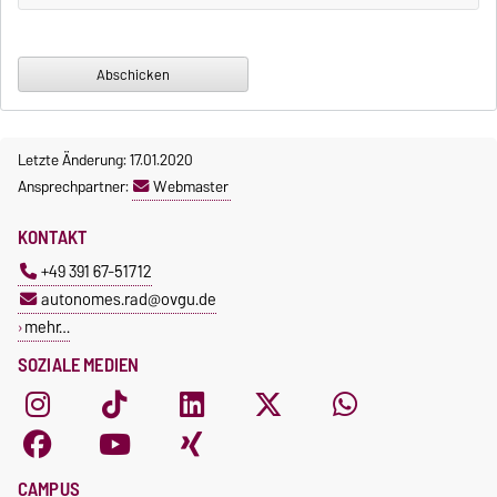
Letzte Änderung: 17.01.2020
Ansprechpartner:
Webmaster
KONTAKT
+49 391 67-51712
autonomes.rad@ovgu.de
mehr…
SOZIALE MEDIEN
CAMPUS