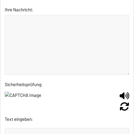
Ihre Nachricht:
Sicherheitsprüfung:
Text eingeben: