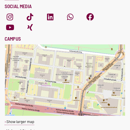
SOCIAL MEDIA
CAMPUS
Show larger map